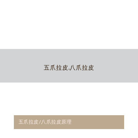
五爪拉皮.八爪拉皮
五爪拉皮/八爪拉皮原理